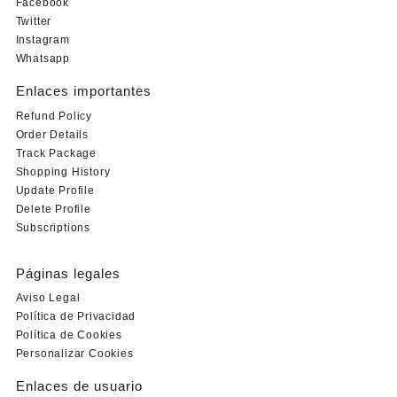
Facebook
Twitter
Instagram
Whatsapp
Enlaces importantes
Refund Policy
Order Details
Track Package
Shopping History
Update Profile
Delete Profile
Subscriptions
Páginas legales
Aviso Legal
Política de Privacidad
Política de Cookies
Personalizar Cookies
Enlaces de usuario