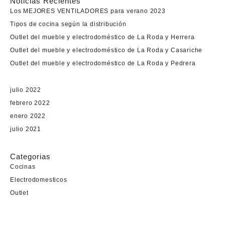
Noticias Recientes
Los MEJORES VENTILADORES para verano 2023
Tipos de cocina según la distribución
Outlet del mueble y electrodoméstico de La Roda y Herrera
Outlet del mueble y electrodoméstico de La Roda y Casariche
Outlet del mueble y electrodoméstico de La Roda y Pedrera
julio 2022
febrero 2022
enero 2022
julio 2021
Categorias
Cocinas
Electrodomesticos
Outlet