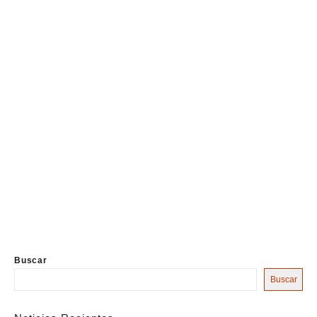
Buscar
Buscar