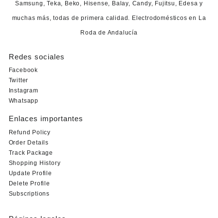
Samsung, Teka, Beko, Hisense, Balay, Candy, Fujitsu, Edesa y
muchas más, todas de primera calidad. Electrodomésticos en La
Roda de Andalucía
Redes sociales
Facebook
Twitter
Instagram
Whatsapp
Enlaces importantes
Refund Policy
Order Details
Track Package
Shopping History
Update Profile
Delete Profile
Subscriptions