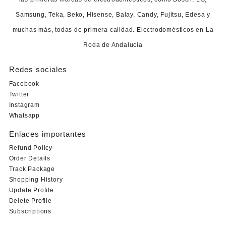
Samsung, Teka, Beko, Hisense, Balay, Candy, Fujitsu, Edesa y
muchas más, todas de primera calidad. Electrodomésticos en La
Roda de Andalucía
Redes sociales
Facebook
Twitter
Instagram
Whatsapp
Enlaces importantes
Refund Policy
Order Details
Track Package
Shopping History
Update Profile
Delete Profile
Subscriptions