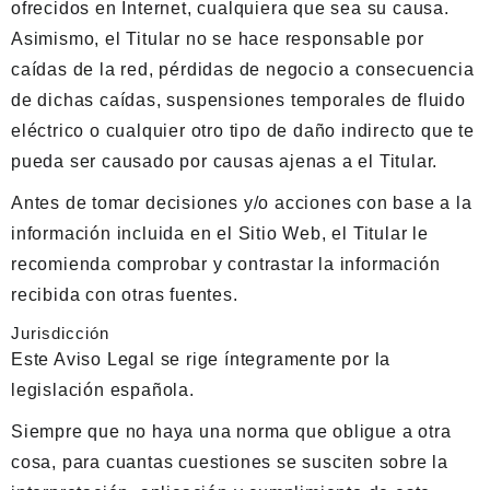
ofrecidos en Internet, cualquiera que sea su causa.
Asimismo, el Titular no se hace responsable por
caídas de la red, pérdidas de negocio a consecuencia
de dichas caídas, suspensiones temporales de fluido
eléctrico o cualquier otro tipo de daño indirecto que te
pueda ser causado por causas ajenas a el Titular.
Antes de tomar decisiones y/o acciones con base a la
información incluida en el Sitio Web, el Titular le
recomienda comprobar y contrastar la información
recibida con otras fuentes.
Jurisdicción
Este Aviso Legal se rige íntegramente por la
legislación española.
Siempre que no haya una norma que obligue a otra
cosa, para cuantas cuestiones se susciten sobre la