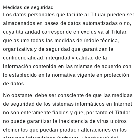
Medidas de seguridad
Los datos personales que facilite al Titular pueden ser
almacenados en bases de datos automatizadas o no,
cuya titularidad corresponde en exclusiva al Titular,
que asume todas las medidas de índole técnica,
organizativa y de seguridad que garantizan la
confidencialidad, integridad y calidad de la
información contenida en las mismas de acuerdo con
lo establecido en la normativa vigente en protección
de datos.
No obstante, debe ser consciente de que las medidas
de seguridad de los sistemas informáticos en Internet
no son enteramente fiables y que, por tanto el Titular
no puede garantizar la inexistencia de virus u otros
elementos que puedan producir alteraciones en los