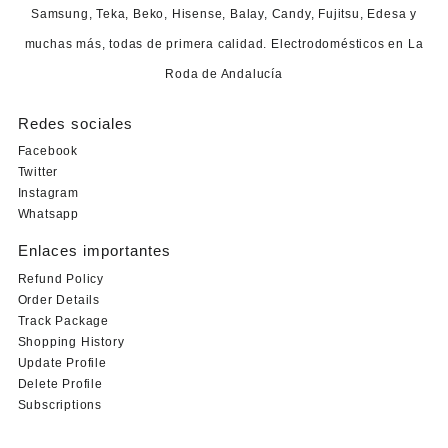
Samsung, Teka, Beko, Hisense, Balay, Candy, Fujitsu, Edesa y
muchas más, todas de primera calidad. Electrodomésticos en La
Roda de Andalucía
Redes sociales
Facebook
Twitter
Instagram
Whatsapp
Enlaces importantes
Refund Policy
Order Details
Track Package
Shopping History
Update Profile
Delete Profile
Subscriptions