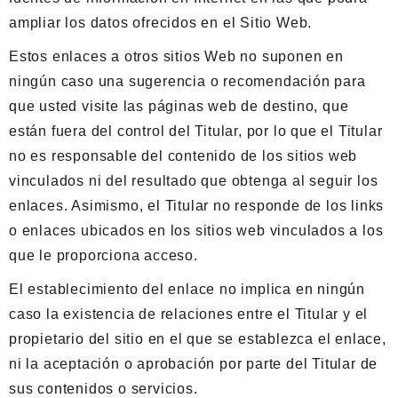
ampliar los datos ofrecidos en el Sitio Web.
Estos enlaces a otros sitios Web no suponen en
ningún caso una sugerencia o recomendación para
que usted visite las páginas web de destino, que
están fuera del control del Titular, por lo que el Titular
no es responsable del contenido de los sitios web
vinculados ni del resultado que obtenga al seguir los
enlaces. Asimismo, el Titular no responde de los links
o enlaces ubicados en los sitios web vinculados a los
que le proporciona acceso.
El establecimiento del enlace no implica en ningún
caso la existencia de relaciones entre el Titular y el
propietario del sitio en el que se establezca el enlace,
ni la aceptación o aprobación por parte del Titular de
sus contenidos o servicios.