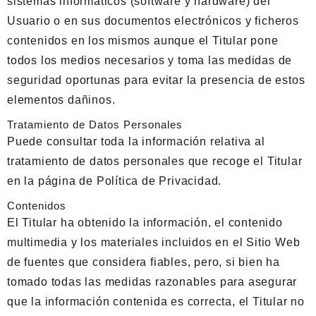
sistemas informáticos (software y hardware) del
Usuario o en sus documentos electrónicos y ficheros
contenidos en los mismos aunque el Titular pone
todos los medios necesarios y toma las medidas de
seguridad oportunas para evitar la presencia de estos
elementos dañinos.
Tratamiento de Datos Personales
Puede consultar toda la información relativa al
tratamiento de datos personales que recoge el Titular
en la página de
Política de Privacidad
.
Contenidos
El Titular ha obtenido la información, el contenido
multimedia y los materiales incluidos en el Sitio Web
de fuentes que considera fiables, pero, si bien ha
tomado todas las medidas razonables para asegurar
que la información contenida es correcta, el Titular no