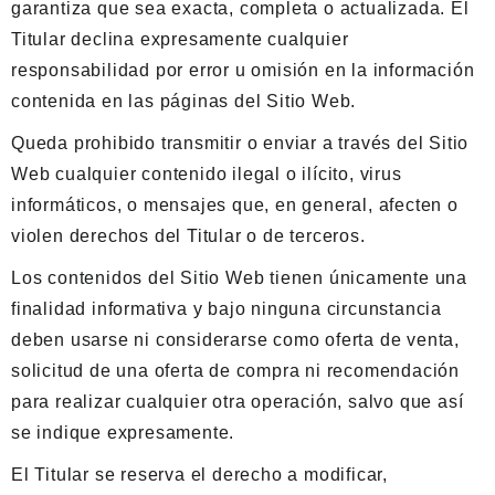
garantiza que sea exacta, completa o actualizada. El
Titular declina expresamente cualquier
responsabilidad por error u omisión en la información
contenida en las páginas del Sitio Web.
Queda prohibido transmitir o enviar a través del Sitio
Web cualquier contenido ilegal o ilícito, virus
informáticos, o mensajes que, en general, afecten o
violen derechos del Titular o de terceros.
Los contenidos del Sitio Web tienen únicamente una
finalidad informativa y bajo ninguna circunstancia
deben usarse ni considerarse como oferta de venta,
solicitud de una oferta de compra ni recomendación
para realizar cualquier otra operación, salvo que así
se indique expresamente.
El Titular se reserva el derecho a modificar,