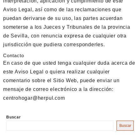
interpretación, aplicación y cumplimiento de este
Aviso Legal, así como de las reclamaciones que
puedan derivarse de su uso, las partes acuerdan
someterse a los Jueces y Tribunales de la provincia
de Sevilla, con renuncia expresa de cualquier otra
jurisdicción que pudiera corresponderles.
Contacto
En caso de que usted tenga cualquier duda acerca de
este Aviso Legal o quiera realizar cualquier
comentario sobre el Sitio Web, puede enviar un
mensaje de correo electrónico a la dirección:
centrohogar@herpul.com
Buscar
Buscar