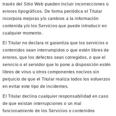
través del Sitio Web pueden incluir incorrecciones o
errores tipográficos. De forma periódica el Titular
incorpora mejoras y/o cambios a la información
contenida y/o los Servicios que puede introducir en
cualquier momento.
El Titular no declara ni garantiza que los servicios o
contenidos sean interrumpidos o que estén libres de
errores, que los defectos sean corregidos, o que el
servicio o el servidor que lo pone a disposición estén
libres de virus u otros componentes nocivos sin
perjuicio de que el Titular realiza todos los esfuerzos
en evitar este tipo de incidentes.
El Titular declina cualquier responsabilidad en caso
de que existan interrupciones o un mal
funcionamiento de los Servicios o contenidos