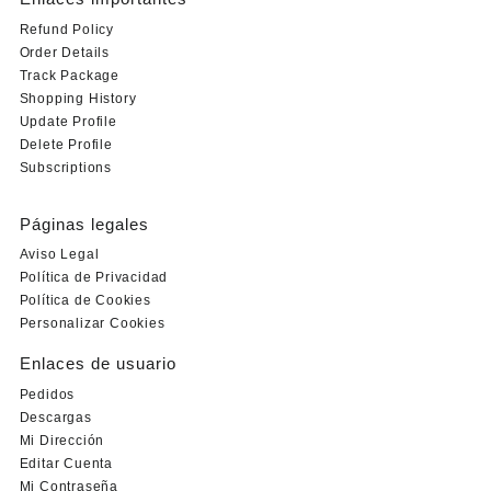
Refund Policy
Order Details
Track Package
Shopping History
Update Profile
Delete Profile
Subscriptions
Páginas legales
Aviso Legal
Política de Privacidad
Política de Cookies
Personalizar Cookies
Enlaces de usuario
Pedidos
Descargas
Mi Dirección
Editar Cuenta
Mi Contraseña