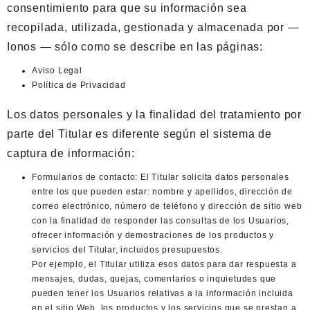
consentimiento para que su información sea
recopilada, utilizada, gestionada y almacenada por —
Ionos — sólo como se describe en las páginas:
Aviso Legal
Política de Privacidad
Los datos personales y la finalidad del tratamiento por
parte del Titular es diferente según el sistema de
captura de información:
Formularios de contacto: El Titular solicita datos personales
entre los que pueden estar: nombre y apellidos, dirección de
correo electrónico, número de teléfono y dirección de sitio web
con la finalidad de responder las consultas de los Usuarios,
ofrecer información y demostraciones de los productos y
servicios del Titular, incluidos presupuestos.
Por ejemplo, el Titular utiliza esos datos para dar respuesta a
mensajes, dudas, quejas, comentarios o inquietudes que
pueden tener los Usuarios relativas a la información incluida
en el sitio Web, los productos y los servicios que se prestan a