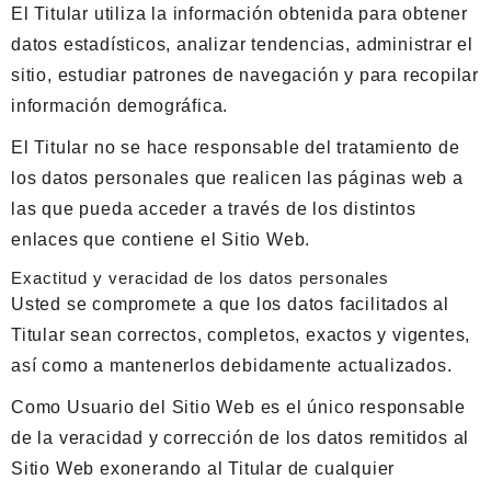
El Titular utiliza la información obtenida para obtener
datos estadísticos, analizar tendencias, administrar el
sitio, estudiar patrones de navegación y para recopilar
información demográfica.
El Titular no se hace responsable del tratamiento de
los datos personales que realicen las páginas web a
las que pueda acceder a través de los distintos
enlaces que contiene el Sitio Web.
Exactitud y veracidad de los datos personales
Usted se compromete a que los datos facilitados al
Titular sean correctos, completos, exactos y vigentes,
así como a mantenerlos debidamente actualizados.
Como Usuario del Sitio Web es el único responsable
de la veracidad y corrección de los datos remitidos al
Sitio Web exonerando al Titular de cualquier