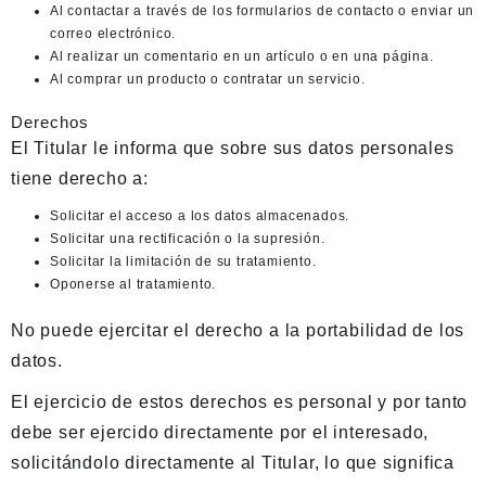
Al contactar a través de los formularios de contacto o enviar un
correo electrónico.
Al realizar un comentario en un artículo o en una página.
Al comprar un producto o contratar un servicio.
Derechos
El Titular le informa que sobre sus datos personales
tiene derecho a:
Solicitar el acceso a los datos almacenados.
Solicitar una rectificación o la supresión.
Solicitar la limitación de su tratamiento.
Oponerse al tratamiento.
No puede ejercitar el derecho a la portabilidad de los
datos.
El ejercicio de estos derechos es personal y por tanto
debe ser ejercido directamente por el interesado,
solicitándolo directamente al Titular, lo que significa