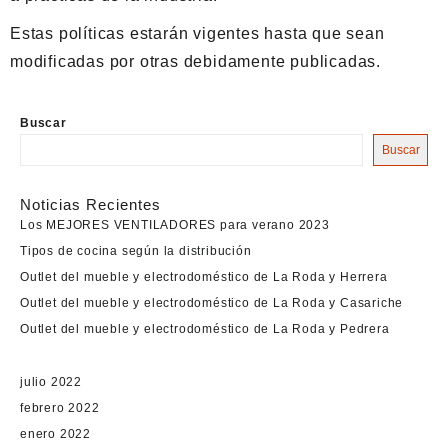
Estas políticas estarán vigentes hasta que sean
modificadas por otras debidamente publicadas.
Buscar
Buscar
Noticias Recientes
Los MEJORES VENTILADORES para verano 2023
Tipos de cocina según la distribución
Outlet del mueble y electrodoméstico de La Roda y Herrera
Outlet del mueble y electrodoméstico de La Roda y Casariche
Outlet del mueble y electrodoméstico de La Roda y Pedrera
julio 2022
febrero 2022
enero 2022