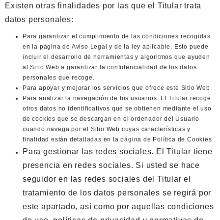
Existen otras finalidades por las que el Titular trata
datos personales:
Para garantizar el cumplimiento de las condiciones recogidas
en la página de Aviso Legal y de la ley aplicable. Esto puede
incluir el desarrollo de herramientas y algoritmos que ayuden
al Sitio Web a garantizar la confidencialidad de los datos
personales que recoge.
Para apoyar y mejorar los servicios que ofrece este Sitio Web.
Para analizar la navegación de los usuarios. El Titular recoge
otros datos no identificativos que se obtienen mediante el uso
de cookies que se descargan en el ordenador del Usuario
cuando navega por el Sitio Web cuyas características y
finalidad están detalladas en la página de
Política de Cookies
.
Para gestionar las redes sociales. El Titular tiene
presencia en redes sociales. Si usted se hace
seguidor en las redes sociales del Titular el
tratamiento de los datos personales se regirá por
este apartado, así como por aquellas condiciones