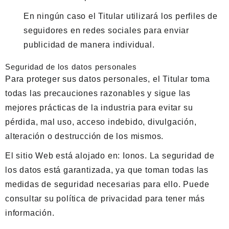
En ningún caso el Titular utilizará los perfiles de
seguidores en redes sociales para enviar
publicidad de manera individual.
Seguridad de los datos personales
Para proteger sus datos personales, el Titular toma
todas las precauciones razonables y sigue las
mejores prácticas de la industria para evitar su
pérdida, mal uso, acceso indebido, divulgación,
alteración o destrucción de los mismos.
El sitio Web está alojado en: Ionos. La seguridad de
los datos está garantizada, ya que toman todas las
medidas de seguridad necesarias para ello. Puede
consultar su política de privacidad para tener más
información.