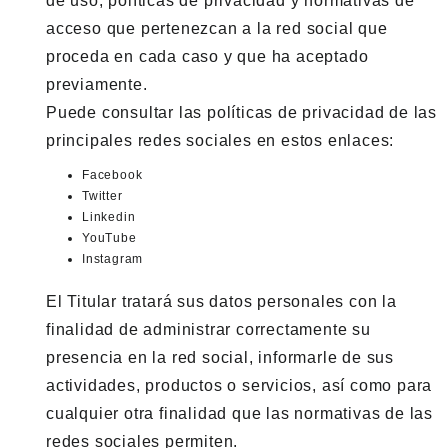
de uso, políticas de privacidad y normativas de
acceso que pertenezcan a la red social que
proceda en cada caso y que ha aceptado
previamente.
Puede consultar las políticas de privacidad de las
principales redes sociales en estos enlaces:
Facebook
Twitter
Linkedin
YouTube
Instagram
El Titular tratará sus datos personales con la
finalidad de administrar correctamente su
presencia en la red social, informarle de sus
actividades, productos o servicios, así como para
cualquier otra finalidad que las normativas de las
redes sociales permiten.