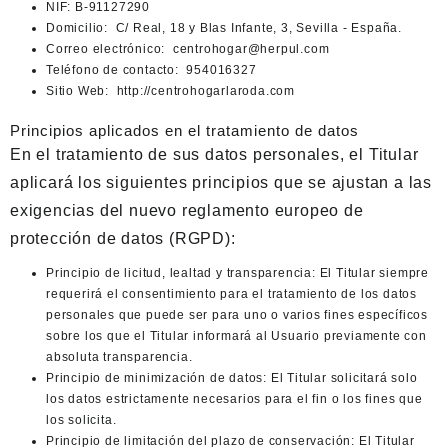
NIF:
B-91127290
Domicilio:
C/ Real, 18 y Blas Infante, 3, Sevilla - España.
Correo electrónico:
centrohogar@herpul.com
Teléfono de contacto:
954016327
Sitio Web:
http://centrohogarlaroda.com
Principios aplicados en el tratamiento de datos
En el tratamiento de sus datos personales, el Titular
aplicará los siguientes principios que se ajustan a las
exigencias del nuevo reglamento europeo de
protección de datos (RGPD):
Principio de licitud, lealtad y transparencia: El Titular siempre
requerirá el consentimiento para el tratamiento de los datos
personales que puede ser para uno o varios fines específicos
sobre los que el Titular informará al Usuario previamente con
absoluta transparencia.
Principio de minimización de datos: El Titular solicitará solo
los datos estrictamente necesarios para el fin o los fines que
los solicita.
Principio de limitación del plazo de conservación: El Titular