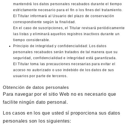
mantendrá los datos personales recabados durante el tiempo
estrictamente necesario para el fin o los fines del tratamiento.
El Titular informará al Usuario del plazo de conservación
correspondiente según la finalidad.
En el caso de suscripciones, el Titular revisará periódicamente
las listas y eliminará aquellos registros inactivos durante un
tiempo considerable.
Principio de integridad y confidencialidad: Los datos
personales recabados serán tratados de tal manera que su
seguridad, confidencialidad e integridad está garantizada.
El Titular toma las precauciones necesarias para evitar el
acceso no autorizado o uso indebido de los datos de sus
usuarios por parte de terceros.
Obtención de datos personales
Para navegar por el sitio Web no es necesario que
facilite ningún dato personal.
Los casos en los que usted sí proporciona sus datos
personales son los siguientes: