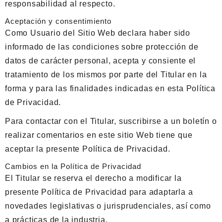
responsabilidad al respecto.
Aceptación y consentimiento
Como Usuario del Sitio Web declara haber sido
informado de las condiciones sobre protección de
datos de carácter personal, acepta y consiente el
tratamiento de los mismos por parte del Titular en la
forma y para las finalidades indicadas en esta Política
de Privacidad.
Para contactar con el Titular, suscribirse a un boletín o
realizar comentarios en este sitio Web tiene que
aceptar la presente Política de Privacidad.
Cambios en la Política de Privacidad
El Titular se reserva el derecho a modificar la
presente Política de Privacidad para adaptarla a
novedades legislativas o jurisprudenciales, así como
a prácticas de la industria.