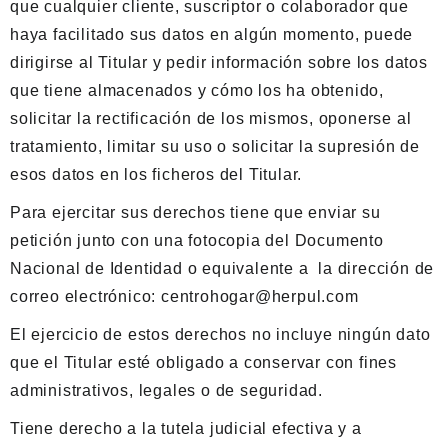
que cualquier cliente, suscriptor o colaborador que
haya facilitado sus datos en algún momento, puede
dirigirse al Titular y pedir información sobre los datos
que tiene almacenados y cómo los ha obtenido,
solicitar la rectificación de los mismos, oponerse al
tratamiento, limitar su uso o solicitar la supresión de
esos datos en los ficheros del Titular.
Para ejercitar sus derechos tiene que enviar su
petición junto con una fotocopia del Documento
Nacional de Identidad o equivalente a la dirección de
correo electrónico: centrohogar@herpul.com
El ejercicio de estos derechos no incluye ningún dato
que el Titular esté obligado a conservar con fines
administrativos, legales o de seguridad.
Tiene derecho a la tutela judicial efectiva y a