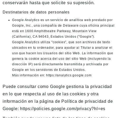
conservarán hasta que solicite su supresión.
Destinatarios de datos personales
Google Analytics
es un servicio de analítica web prestado por
Google, Inc., una compañía de Delaware cuya oficina principal
está en 1600 Amphitheatre Parkway, Mountain View
(California), CA 94043, Estados Unidos ("Google").
Google Analytics utiliza "cookies", que son archivos de texto
ubicados en tu ordenador, para ayudar al Titular a analizar el
uso que hacen los Usuarios del sitio Web. La información que
genera la cookie acerca del uso del sitio Web (incluyendo la
dirección IP) será directamente transmitida y archivada por
Google en los servidores de Estados Unidos.
Más información en:
https://analytics.google.com
Puede consultar como Google gestiona la privacidad
en lo que respecta al uso de las cookies y otra
información en la página de Política de privacidad de
Google:
https://policies.google.com/privacy?hl=es