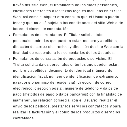
través del sitio Web, el tratamiento de los datos personales,
cuestiones referentes a los textos legales incluidos en el Sitio
Web, así como cualquier otra consulta que el Usuario pueda
tener y que no esté sujeta a las condiciones del sitio Web o de
las condiciones de contratación.
Formularios de comentarios: El Titular solicita datos
personales entre los que pueden estar: nombre y apellidos,
dirección de correo electrónico, y dirección de sitio Web con la
finalidad de responder a los comentarios de los Usuarios.
Formularios de contratación de productos o servicios: El
Titular solicita datos personales entre los que pueden estar:
nombre y apellidos, documento de identidad (número de
identificación fiscal, número de identificación de extranjero,
pasaporte o permiso de residencia), dirección de correo
electrónico, dirección postal, número de teléfono y datos de
pago (métodos de pago o datos bancarios) con la finalidad de
mantener una relación comercial con el Usuario, realizar el
envío de los pedidos, prestar los servicios contratados y para
realizar la facturación y el cobro de los productos o servicios
contratados.