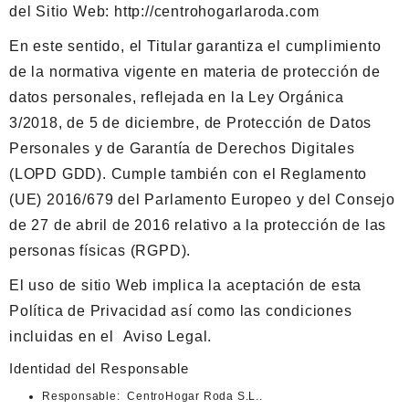
del Sitio Web:
http://centrohogarlaroda.com
En este sentido, el Titular garantiza el cumplimiento
de la normativa vigente en materia de protección de
datos personales, reflejada en la Ley Orgánica
3/2018, de 5 de diciembre, de Protección de Datos
Personales y de Garantía de Derechos Digitales
(LOPD GDD). Cumple también con el Reglamento
(UE) 2016/679 del Parlamento Europeo y del Consejo
de 27 de abril de 2016 relativo a la protección de las
personas físicas (RGPD).
El uso de sitio Web implica la aceptación de esta
Política de Privacidad así como las condiciones
incluidas en el
Aviso Legal
.
Identidad del Responsable
Responsable:
CentroHogar Roda S.L..