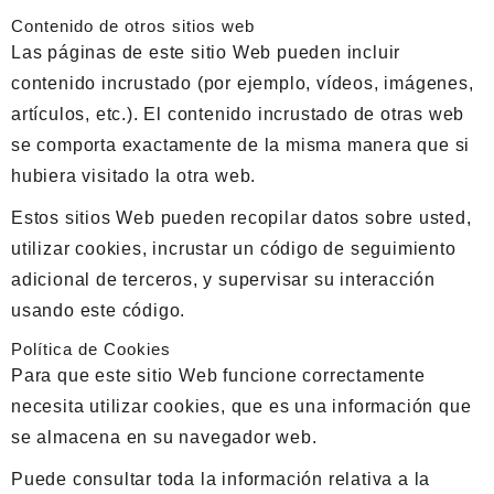
Contenido de otros sitios web
Las páginas de este sitio Web pueden incluir
contenido incrustado (por ejemplo, vídeos, imágenes,
artículos, etc.). El contenido incrustado de otras web
se comporta exactamente de la misma manera que si
hubiera visitado la otra web.
Estos sitios Web pueden recopilar datos sobre usted,
utilizar cookies, incrustar un código de seguimiento
adicional de terceros, y supervisar su interacción
usando este código.
Política de Cookies
Para que este sitio Web funcione correctamente
necesita utilizar cookies, que es una información que
se almacena en su navegador web.
Puede consultar toda la información relativa a la