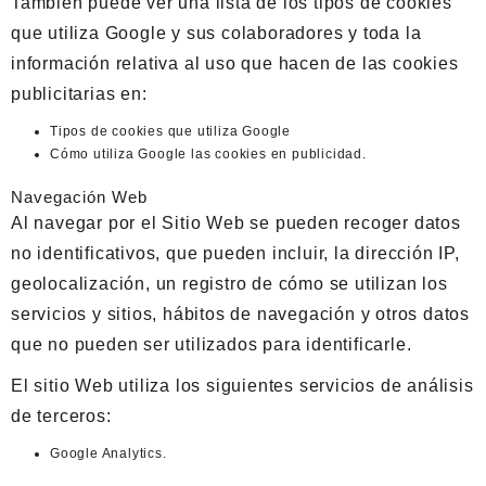
También puede ver una lista de los tipos de cookies
que utiliza Google y sus colaboradores y toda la
información relativa al uso que hacen de las cookies
publicitarias en:
Tipos de cookies que utiliza Google
Cómo utiliza Google las cookies en publicidad
.
Navegación Web
Al navegar por el Sitio Web se pueden recoger datos
no identificativos, que pueden incluir, la dirección IP,
geolocalización, un registro de cómo se utilizan los
servicios y sitios, hábitos de navegación y otros datos
que no pueden ser utilizados para identificarle.
El sitio Web utiliza los siguientes servicios de análisis
de terceros:
Google Analytics.