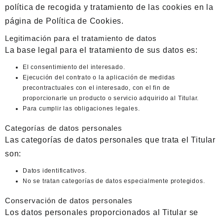
política de recogida y tratamiento de las cookies en la
página de
Política de Cookies
.
Legitimación para el tratamiento de datos
La base legal para el tratamiento de sus datos es:
El consentimiento del interesado.
Ejecución del contrato o la aplicación de medidas
precontractuales con el interesado, con el fin de
proporcionarle un producto o servicio adquirido al Titular.
Para cumplir las obligaciones legales.
Categorías de datos personales
Las categorías de datos personales que trata el Titular
son:
Datos identificativos.
No se tratan categorías de datos especialmente protegidos.
Conservación de datos personales
Los datos personales proporcionados al Titular se