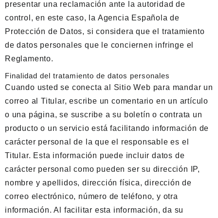
presentar una reclamación ante la autoridad de
control, en este caso, la Agencia Española de
Protección de Datos, si considera que el tratamiento
de datos personales que le conciernen infringe el
Reglamento.
Finalidad del tratamiento de datos personales
Cuando usted se conecta al Sitio Web para mandar un
correo al Titular, escribe un comentario en un artículo
o una página, se suscribe a su boletín o contrata un
producto o un servicio está facilitando información de
carácter personal de la que el responsable es el
Titular. Esta información puede incluir datos de
carácter personal como pueden ser su dirección IP,
nombre y apellidos, dirección física, dirección de
correo electrónico, número de teléfono, y otra
información. Al facilitar esta información, da su