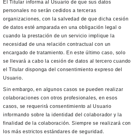
El Titular informa al Usuario de que sus datos
personales no serán cedidos a terceras
organizaciones, con la salvedad de que dicha cesión
de datos esté amparada en una obligación legal o
cuando la prestación de un servicio implique la
necesidad de una relación contractual con un
encargado de tratamiento. En este último caso, solo
se llevará a cabo la cesión de datos al tercero cuando
el Titular disponga del consentimiento expreso del
Usuario.
Sin embargo, en algunos casos se pueden realizar
colaboraciones con otros profesionales, en esos
casos, se requerirá consentimiento al Usuario
informando sobre la identidad del colaborador y la
finalidad de la colaboración. Siempre se realizará con
los más estrictos estándares de seguridad.