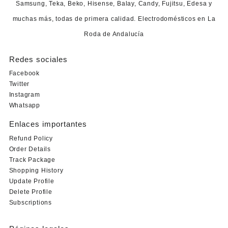
Samsung, Teka, Beko, Hisense, Balay, Candy, Fujitsu, Edesa y
muchas más, todas de primera calidad. Electrodomésticos en La
Roda de Andalucía
Redes sociales
Facebook
Twitter
Instagram
Whatsapp
Enlaces importantes
Refund Policy
Order Details
Track Package
Shopping History
Update Profile
Delete Profile
Subscriptions