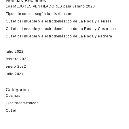
Noticias Recientes
Los MEJORES VENTILADORES para verano 2023
Tipos de cocina según la distribución
Outlet del mueble y electrodoméstico de La Roda y Herrera
Outlet del mueble y electrodoméstico de La Roda y Casariche
Outlet del mueble y electrodoméstico de La Roda y Pedrera
julio 2022
febrero 2022
enero 2022
julio 2021
Categorias
Cocinas
Electrodomesticos
Outlet