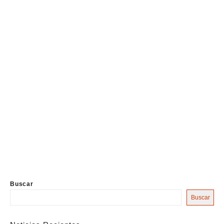
Buscar
Buscar